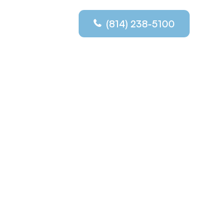
(814) 238-5100